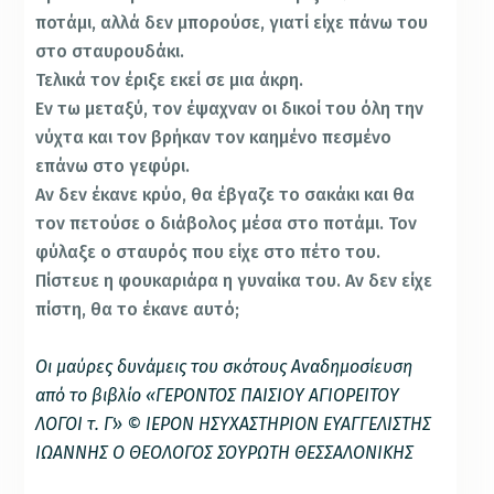
ποτάμι, αλλά δεν μπορούσε, γιατί είχε πάνω του
στο σταυρουδάκι.
Τελικά τον έριξε εκεί σε μια άκρη.
Εν τω μεταξύ, τον έψαχναν οι δικοί του όλη την
νύχτα και τον βρήκαν τον καημένο πεσμένο
επάνω στο γεφύρι.
Αν δεν έκανε κρύο, θα έβγαζε το σακάκι και θα
τον πετούσε ο διάβολος μέσα στο ποτάμι. Τον
φύλαξε ο σταυρός που είχε στο πέτο του.
Πίστευε η φουκαριάρα η γυναίκα του. Αν δεν είχε
πίστη, θα το έκανε αυτό;
Οι μαύρες δυνάμεις του σκότους Αναδημοσίευση
από το βιβλίο «ΓΕΡΟΝΤΟΣ ΠΑΙΣΙΟΥ ΑΓΙΟΡΕΙΤΟΥ
ΛΟΓΟΙ τ. Γ΄» © ΙΕΡΟΝ ΗΣΥΧΑΣΤΗΡΙΟΝ ΕΥΑΓΓΕΛΙΣΤΗΣ
ΙΩΑΝΝΗΣ Ο ΘΕΟΛΟΓΟΣ ΣΟΥΡΩΤΗ ΘΕΣΣΑΛΟΝΙΚΗΣ