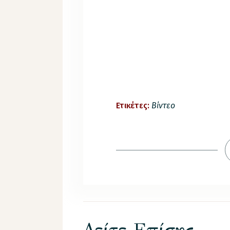
Ετικέτες:
Βίντεο