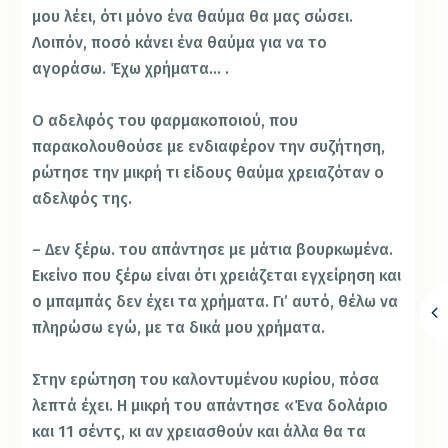
μου λέει, ότι μόνο ένα θαύμα θα μας σώσει.
Λοιπόν, ποσό κάνει ένα θαύμα για να το
αγοράσω. Έχω χρήματα… .
Ο αδελφός του φαρμακοποιού, που
παρακολουθούσε με ενδιαφέρον την συζήτηση,
ρώτησε την μικρή τι είδους θαύμα χρειαζόταν ο
αδελφός της.
– Δεν ξέρω. του απάντησε με μάτια βουρκωμένα.
Εκείνο που ξέρω είναι
ότι χρειάζεται εγχείρηση και
ο μπαμπάς δεν έχει τα χρήματα. Γι’ αυτό, θέλω να
πληρώσω εγώ, με τα δικά μου χρήματα.
Στην ερώτηση του καλοντυμένου κυρίου, πόσα
λεπτά έχει. Η μικρή του απάντησε «Ένα δολάριο
και 11 σέντς, κι αν χρειασθούν και άλλα θα τα