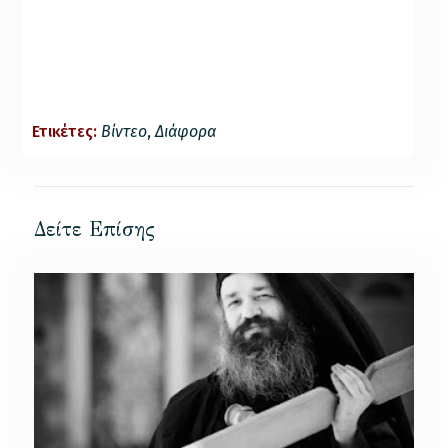
Ετικέτες:
Βίντεο
,
Διάφορα
Δείτε Επίσης