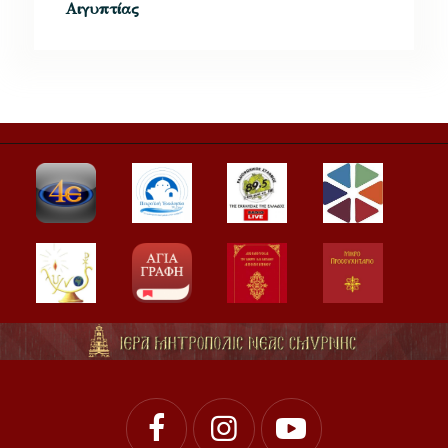
Αιγυπτίας