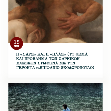
18
ΝΟΈ
Η «ΣΑΡΞ» ΚΑΙ Η «ΠΛΑΞ» (ΤΟ ΘΕΜΑ
ΚΑΙ ΠΡΟΒΛΗΜΑ ΤΩΝ ΣΑΡΚΙΚΩΝ
ΣΧΕΣΕΩΝ ΣΥΜΦΩΝΑ ΜΕ ΤΟΝ
ΓΕΡΟΝΤΑ π.ΕΠΙΦΑΝΙΟ ΘΕΟΔΩΡΟΠΟΥΛΟ)