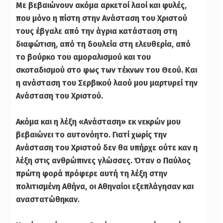
Με βεβαιώνουν ακόμα αρκετοί λαοί και φυλές,
που μόνο η πίστη στην Ανάσταση του Χριστού
τους έβγαλε από την άγρια κατάσταση στη
διαφώτιση, από τη δουλεία στη ελευθερία, από
το βούρκο του αμοραλισμού και του
σκοταδισμού στο φως των τέκνων του Θεού. Και
η ανάσταση του Σερβικού λαού μου μαρτυρεί την
Ανάσταση του Χριστού.
Ακόμα και η λέξη «Ανάσταση» εκ νεκρών μου
βεβαιώνει το αυτονόητο. Γιατί χωρίς την
Ανάσταση του Χριστού δεν θα υπήρχε ούτε καν η
λέξη στις ανθρώπινες γλώσσες. Όταν ο Παύλος
πρώτη φορά πρόφερε αυτή τη λέξη στην
πολιτισμένη Αθήνα, οι Αθηναίοι εξεπλάγησαν και
αναστατώθηκαν.