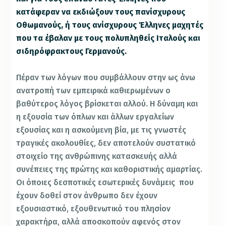
κατάφεραν να εκδιώξουν τους πανίσχυρους
Οθωμανούς, ή τους ανίσχυρους Έλληνες μαχητές
που τα έβαλαν με τους πολυπληθείς Ιταλούς και
σιδηρόφρακτους Γερμανούς.
Πέραν των λόγων που συμβάλλουν στην ως άνω
ανατροπή των εμπειρικά καθιερωμένων ο
βαθύτερος λόγος βρίσκεται αλλού. Η δύναμη και
η εξουσία των όπλων και άλλων εργαλείων
εξουσίας και η ασκούμενη βία, με τις γνωστές
τραγικές ακολουθίες, δεν αποτελούν συστατικό
στοιχείο της ανθρώπινης κατασκευής αλλά
συνέπειες της πρώτης και καθοριστικής αμαρτίας.
Οι όποιες δεσποτικές εσωτερικές δυνάμεις που
έχουν δοθεί στον άνθρωπο δεν έχουν
εξουσιαστικό, εξουθενωτικό του πλησίον
χαρακτήρα, αλλά αποσκοπούν αφενός στον