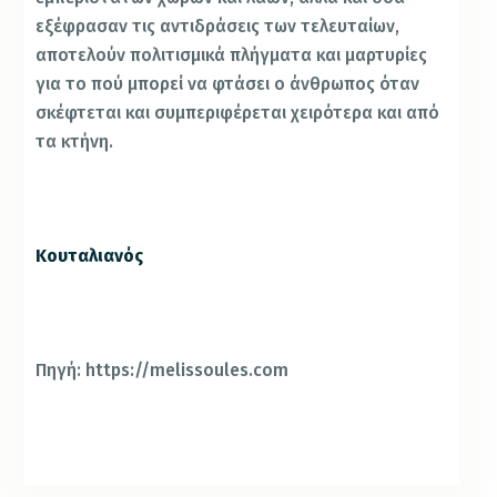
εξέφρασαν τις αντιδράσεις των τελευταίων,
αποτελούν πολιτισμικά πλήγματα και μαρτυρίες
για το πού μπορεί να φτάσει ο άνθρωπος όταν
σκέφτεται και συμπεριφέρεται χειρότερα και από
τα κτήνη.
Κουταλιανός
Πηγή: https://melissoules.com