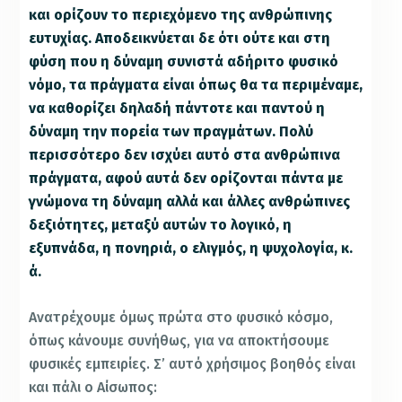
και ορίζουν το περιεχόμενο της ανθρώπινης
ευτυχίας. Αποδεικνύεται δε ότι ούτε και στη
φύση που η δύναμη συνιστά αδήριτο φυσικό
νόμο, τα πράγματα είναι όπως θα τα περιμέναμε,
να καθορίζει δηλαδή πάντοτε και παντού η
δύναμη την πορεία των πραγμάτων. Πολύ
περισσότερο δεν ισχύει αυτό στα ανθρώπινα
πράγματα, αφού αυτά δεν ορίζονται πάντα με
γνώμονα τη δύναμη αλλά και άλλες ανθρώπινες
δεξιότητες, μεταξύ αυτών το λογικό, η
εξυπνάδα, η πονηριά, ο ελιγμός, η ψυχολογία, κ.
ά.
Ανατρέχουμε όμως πρώτα στο φυσικό κόσμο,
όπως κάνουμε συνήθως, για να αποκτήσουμε
φυσικές εμπειρίες. Σ’ αυτό χρήσιμος βοηθός είναι
και πάλι ο Αίσωπος: