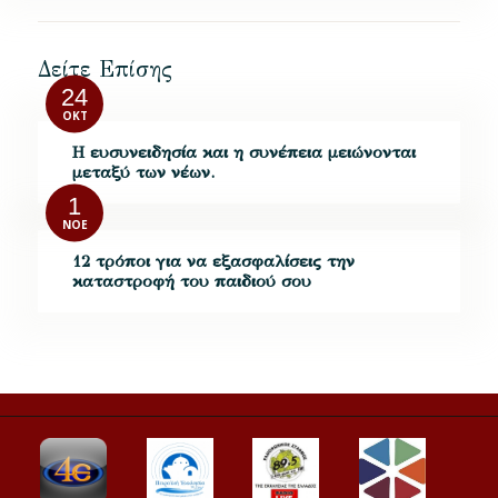
Δείτε Επίσης
24
ΟΚΤ
Η ευσυνειδησία και η συνέπεια μειώνονται
μεταξύ των νέων.
1
ΝΟΈ
12 τρόποι για να εξασφαλίσεις την
καταστροφή του παιδιού σου