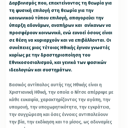
Δαρβινισμός που, επεκτείνοντας τη θεωρία για
τη φυσική επιλογή στη θεωρία για την
κοινωνικού τύπου επιλογή, απαγορεύει την
ύπαρξη αδυνάμων, αναπήρων και ανίκανων να
προσφέρουν κοινωνικά, ενώ ευνοεί όσους είναι
σε θέση να κυριαρχούν και να επιβάλλονται. Οι
συνέπειες μιας τέτοιας Ηθικής έγιναν γνωστές
κυρίως με την δραστηριοποίηση του
Εθνικοσοσιαλισμού, και γενικά των φασικών
ιδεολογιών και συστημάτων.
Βασικός αντίπαλος αυτής της Ηθικής είναι η
Χριστιανική Ηθική, την οποία ο Νίτσε απέρριψε με
κάθε ευκαιρία, χαρακτηρίζοντας την αγάπη, την
υπομονή, την υποχωρητικότητα, την εγκράτεια,
την συγχώρεση και όσες έννοιες αντιπαλεύουν
την βία, την εκδίκηση και το μίσος, ως αδυναμίες