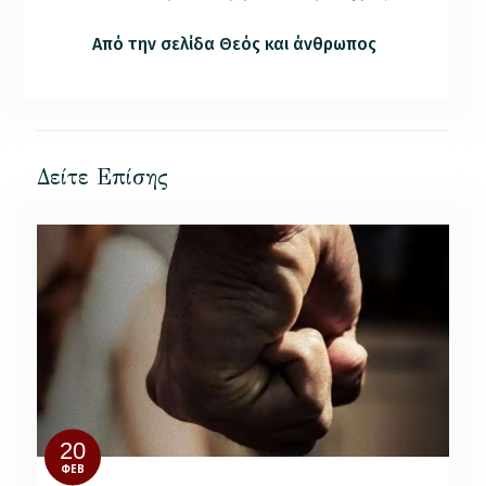
Από την σελίδα Θεός και άνθρωπος
Δείτε Επίσης
20
ΦΕΒ