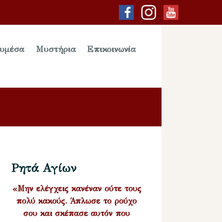
υμέσα
Μυστήρια
Επικοινωνία
Ρητά Αγίων
«Μην ελέγχεις κανέναν ούτε τους
πολύ κακούς. Άπλωσε το ρούχο
σου και σκέπασε αυτόν που