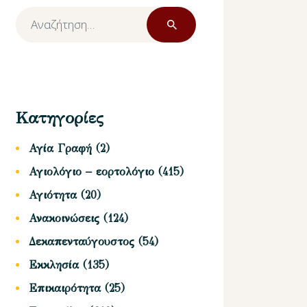
Αναζήτηση
για:
Κατηγορίες
Αγία Γραφή
(2)
Αγιολόγιο – εορτολόγιο
(415)
Αγιότητα
(20)
Ανακοινώσεις
(124)
Δεκαπενταύγουστος
(54)
Εκκλησία
(135)
Επικαιρότητα
(25)