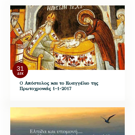
31
ΔΕΚ
Ο Απόστολος και το Ευαγγέλιο της
Πρωτοχρονιάς 1-1-2017