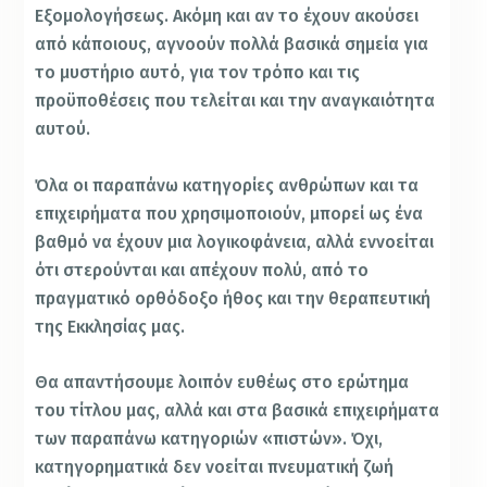
Εξομολογήσεως. Ακόμη και αν το έχουν ακούσει
από κάποιους, αγνοούν πολλά βασικά σημεία για
το μυστήριο αυτό, για τον τρόπο και τις
προϋποθέσεις που τελείται και την αναγκαιότητα
αυτού.
Όλα οι παραπάνω κατηγορίες ανθρώπων και τα
επιχειρήματα που χρησιμοποιούν, μπορεί ως ένα
βαθμό να έχουν μια λογικοφάνεια, αλλά εννοείται
ότι στερούνται και απέχουν πολύ, από το
πραγματικό ορθόδοξο ήθος και την θεραπευτική
της Εκκλησίας μας.
Θα απαντήσουμε λοιπόν ευθέως στο ερώτημα
του τίτλου μας, αλλά και στα βασικά επιχειρήματα
των παραπάνω κατηγοριών «πιστών». Όχι,
κατηγορηματικά δεν νοείται πνευματική ζωή