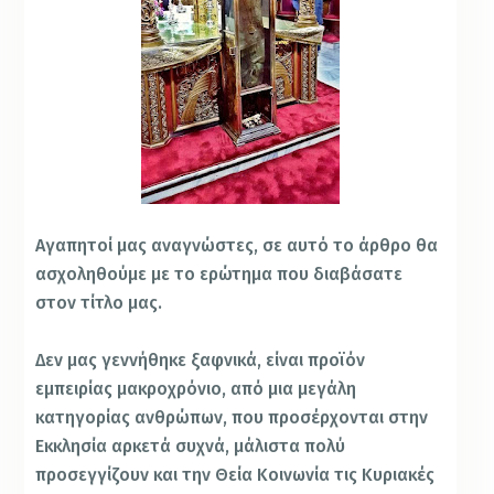
Αγαπητοί μας αναγνώστες, σε αυτό το άρθρο θα
ασχοληθούμε με το ερώτημα που διαβάσατε
στον τίτλο μας.
Δεν μας γεννήθηκε ξαφνικά, είναι προϊόν
εμπειρίας μακροχρόνιο, από μια μεγάλη
κατηγορίας ανθρώπων, που προσέρχονται στην
Εκκλησία αρκετά συχνά, μάλιστα πολύ
προσεγγίζουν και την Θεία Κοινωνία τις Κυριακές