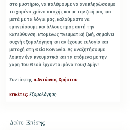
στο μυστήριο, να παλέψουμε να αναπληρώσουμε
το χαμένο χρόνο αποχής και με την ζωή μας και
μετά με τα λόγια μας, καλούμαστε να
εμπνεύσουμε και άλλους προς αυτή την
κατεύθυνση. Επομένως πνευματική ζωή, σημαίνει
συχνή εξομολόγηση και αν έχουμε ευλογία και
μετοχή στη Θεία Κοινωνία. Ας αναζητήσουμε
λοιπόν ένα πνευματικό και τα επόμενα με την
χάρη Του Θεού έρχονται μόνα τους! Αμήν!
Συντάκτης
π.Αντώνιος Χρήστου
Ετικέτες:
Εξομολόγηση
Δείτε Επίσης