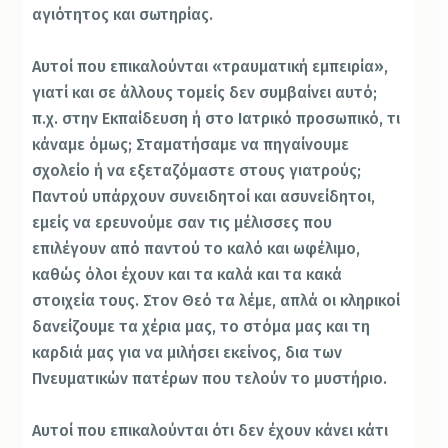
αγιότητος και σωτηρίας.
Αυτοί που επικαλούνται «τραυματική εμπειρία»,
γιατί και σε άλλους τομείς δεν συμβαίνει αυτό;
π.χ. στην Εκπαίδευση ή στο Ιατρικό προσωπικό, τι
κάναμε όμως; Σταματήσαμε να πηγαίνουμε
σχολείο ή να εξεταζόμαστε στους γιατρούς;
Παντού υπάρχουν συνειδητοί και ασυνείδητοι,
εμείς να ερευνούμε σαν τις μέλισσες που
επιλέγουν από παντού το καλό και ωφέλιμο,
καθώς όλοι έχουν και τα καλά και τα κακά
στοιχεία τους. Στον Θεό τα λέμε, απλά οι κληρικοί
δανείζουμε τα χέρια μας, το στόμα μας και τη
καρδιά μας για να μιλήσει εκείνος, δια των
Πνευματικών πατέρων που τελούν το μυστήριο.
Αυτοί που επικαλούνται ότι δεν έχουν κάνει κάτι