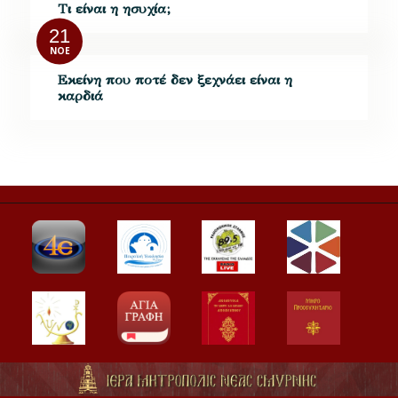
Τι είναι η ησυχία;
21
ΝΟΈ
Εκείνη που ποτέ δεν ξεχνάει είναι η
καρδιά