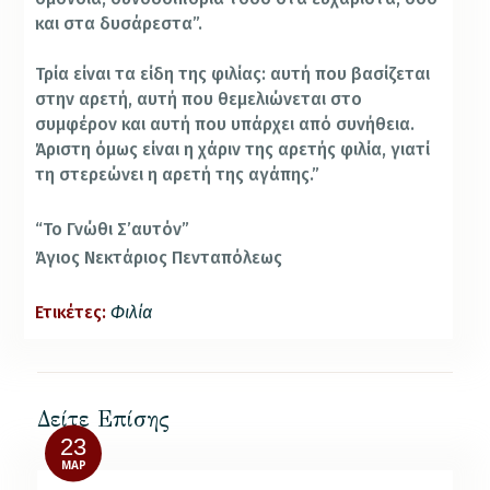
και στα δυσάρεστα”.
Τρία είναι τα είδη της φιλίας: αυτή που βασίζεται
στην αρετή, αυτή που θεμελιώνεται στο
συμφέρον και αυτή που υπάρχει από συνήθεια.
Άριστη όμως είναι η χάριν της αρετής φιλία, γιατί
τη στερεώνει η αρετή της αγάπης.”
“Το Γνώθι Σ’αυτόν”
Άγιος Νεκτάριος Πενταπόλεως
Ετικέτες:
Φιλία
Δείτε Επίσης
23
ΜΑΡ