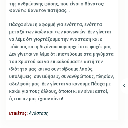
της ανθρώπινης φύσης, που είναι ο θάνατος:
Θανάτω θάνατον πατήσας…
Πάσχα είναι η αφορμή για ενότητα, ενότητα
μεταξύ των λαών και των κοινωνιών. Δεν γίνεται
να λέμε ότι γιορτάζουμε την Ανάσταση και ο
πόλεμος και η διχόνοια κυριαρχεί στις ψυχές μας.
Δεν γίνεται να λέμε ότι πιστεύουμε στα μηνύματα
του Χριστού και να επικαλούμαστε αυτή την
ιδιότητα μας και να συντρίβουμε λαούς,
υπολήψεις, συνειδήσεις, συνανθρώπους, πλησίον,
αδελφούς μας. Δεν γίνεται να κάνουμε Πάσχα με
κακία για τους άλλους, όποιοι κι αν είναι αυτοί,
ό,τι κι αν μας έχουν κάνει!
Ετικέτες:
Ανάσταση