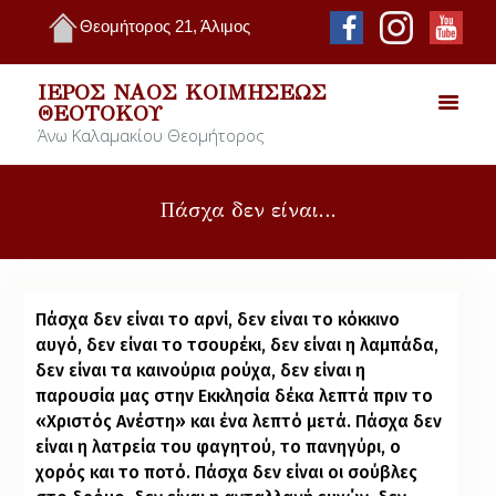
Θεομήτορος 21, Άλιμος
ΙΕΡΌΣ ΝΑΌΣ ΚΟΙΜΉΣΕΩΣ
ΘΕΟΤΌΚΟΥ
Άνω Καλαμακίου Θεομήτορος
Πάσχα δεν είναι…
Πάσχα δεν είναι το αρνί, δεν είναι το κόκκινο
αυγό, δεν είναι το τσουρέκι, δεν είναι η λαμπάδα,
δεν είναι τα καινούρια ρούχα, δεν είναι η
παρουσία μας στην Εκκλησία δέκα λεπτά πριν το
«Χριστός Ανέστη» και ένα λεπτό μετά. Πάσχα δεν
είναι η λατρεία του φαγητού, το πανηγύρι, ο
χορός και το ποτό. Πάσχα δεν είναι οι σούβλες