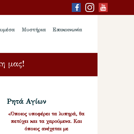
υμέσα
Μυστήρια
Επικοινωνία
πη μας!
Ρητά Αγίων
«Όποιος υποφέρει τα λυπηρά, θα
πετύχει και τα χαρούμενα. Και
όποιος ανέχεται με