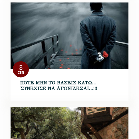
3
ΣΕΠ
ΠΟΤΕ ΜΗΝ ΤΟ ΒΑΖΕΙΣ ΚΑΤΩ…
ΣΥΝΕΧΙΣΕ ΝΑ ΑΓΩΝΙΖΕΣΑΙ…!!!