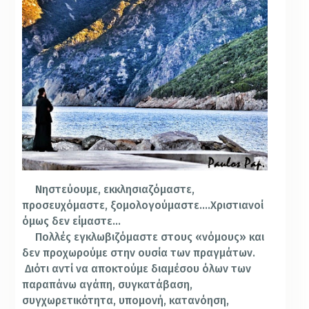
Νηστεύουμε, εκκλησιαζόμαστε,
προσευχόμαστε, ξομολογούμαστε….Χριστιανοί
όμως δεν είμαστε…
Πολλές εγκλωβιζόμαστε στους «νόμους» και
δεν προχωρούμε στην ουσία των πραγμάτων.
Διότι αντί να αποκτούμε διαμέσου όλων των
παραπάνω αγάπη, συγκατάβαση,
συγχωρετικότητα, υπομονή, κατανόηση,