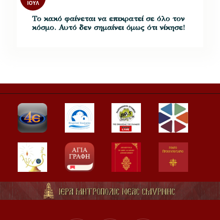
ΙΟΎΛ
Το κακό φαίνεται να επικρατεί σε όλο τον
κόσμο. Αυτό δεν σημαίνει όμως ότι νίκησε!