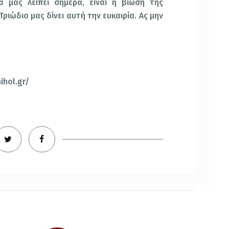
ά μας λείπει σήμερα, είναι η βίωση της
Τριώδιο μας δίνει αυτή την ευκαιρία. Ας μην
ihol.gr/