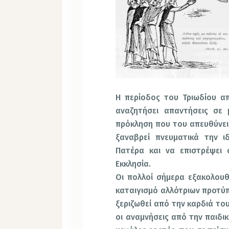
Η περίοδος του Τριωδίου α
αναζητήσει απαντήσεις σε 
πρόκληση που του απευθύνει 
ξαναβρεί πνευματικά την ι
Πατέρα και να επιστρέψει 
Εκκλησία.
Οι πολλοί σήμερα εξακολουθ
καταιγισμό αλλότριων προτύπ
ξεριζωθεί από την καρδιά το
οι αναμνήσεις από την παιδικ