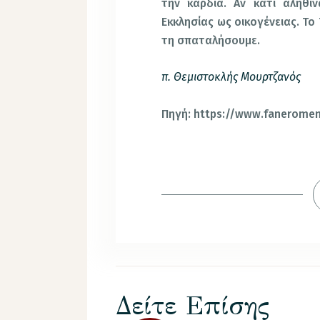
την καρδιά. Αν κάτι αληθιν
Εκκλησίας ως οικογένειας. Το 
τη σπαταλήσουμε.
π. Θεμιστοκλής Μουρτζανός
Πηγή: https://www.faneromen
Δείτε Επίσης