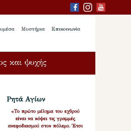
υμέσα
Μυστήρια
Επικοινωνία
ος και ψυχής
Ρητά Αγίων
«Το πρώτο μέλημα του εχθρού
είναι να κόψει τις γραμμές
ανεφοδιασμού στον πόλεμο. Έτσι