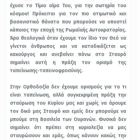
έχυσε το Τίμιο αίμα Του, για την σωτηρία του
κόσμου! Πρόκειται για τον πιο ατιμωτικό και
βασανιστικό θάνατο που μπορούσε να υποστεί
κάποιος την εποχή της Ρωμαϊκής Αυτοκρατορίας.
Άρα θεολογικά όταν έχουμε τον ίδιο τον Θεό να
γίνεται άνθρωπος και να καταδικάζεται ως
κακούργος και ανεβαίνει πάνω στο Σταυρό
σημαίνει αυτή η πράξη τον ορισμό της
ταπείνωσης-ταπεινοφροσύνης.
Στην Ορθοδοξία δεν έχουμε ορισμούς για το τι
είναι ταπείνωση, αλλά συγκεκριμένη πράξη την
σταύρωση του Κυρίου μας και χωρίς να άρουμε
τον δικό μας Σταυρό και εμείς δεν μπορούμε να
μπούμε στη Βασιλεία των Ουρανών. Φυσικά δεν
σημαίνει ότι πρέπει στη κυριολεξία να μας
σταυρώσουν και εμάς, όπως κάνουν κακώς την