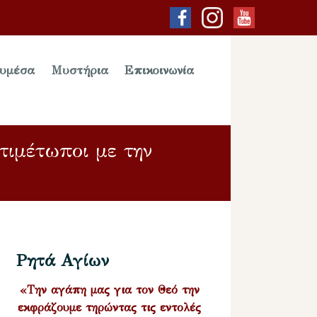
υμέσα
Μυστήρια
Επικοινωνία
τιμέτωποι με την
Ρητά Αγίων
«Την αγάπη μας για τον Θεό την
εκφράζουμε τηρώντας τις εντολές