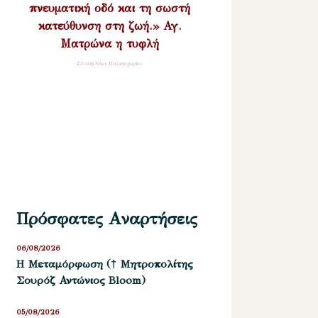
πνευματική οδό και τη σωστή
κατεύθυνση στη ζωή.» Αγ.
Ματρώνα η τυφλή
Σύναξη Νέων Παλαιοχωρίου
Πρόσφατες Αναρτήσεις
06/08/2026
Η Μεταμόρφωση († Μητροπολίτης
Σουρόζ Αντώνιος Bloom)
05/08/2026