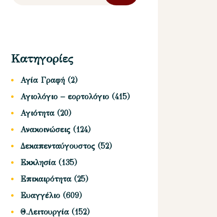
Κατηγορίες
Αγία Γραφή
(2)
Αγιολόγιο – εορτολόγιο
(415)
Αγιότητα
(20)
Ανακοινώσεις
(124)
Δεκαπενταύγουστος
(52)
Εκκλησία
(135)
Επικαιρότητα
(25)
Ευαγγέλιο
(609)
Θ.Λειτουργία
(152)