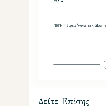
σελ. 41
ΠΗΓΗ: https://www.askitikon.
Δείτε Επίσης