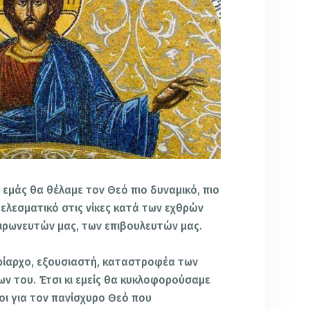
 εμάς θα θέλαμε τον Θεό πιο δυναμικό, πιο
τελεσματικό στις νίκες κατά των εχθρών
ειρωνευτών μας, των επιβουλευτών μας.
ρίαρχο, εξουσιαστή, καταστροφέα των
ν του. Έτσι κι εμείς θα κυκλοφορούσαμε
οι για τον πανίσχυρο Θεό που