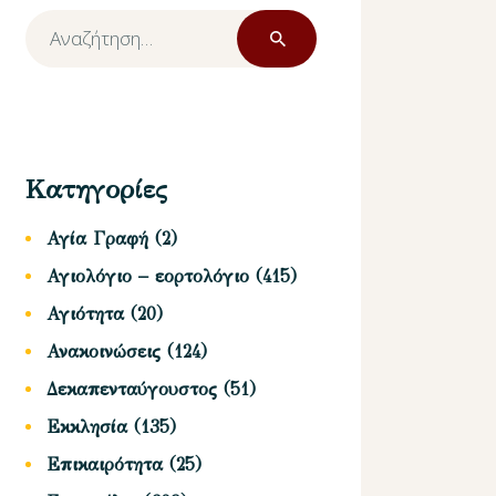
Αναζήτηση
για:
Κατηγορίες
Αγία Γραφή
(2)
Αγιολόγιο – εορτολόγιο
(415)
Αγιότητα
(20)
Ανακοινώσεις
(124)
Δεκαπενταύγουστος
(51)
Εκκλησία
(135)
Επικαιρότητα
(25)