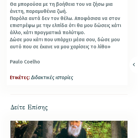
Θα μπορούσα με τη βοήθεια του να ζήσω μια
άνετη, παραμυθένια ζωή.
Παρόλα αυτά δεν τον θέλω. Αποφάσισα να στον
επιστρέψω με την ελπίδα ότι θα μου δώσεις κάτι
άλλο, κάτι πραγματικά πολύτιμο.
Δώσε μου κάτι που υπάρχει μέσα σου, δώσε μου
αυτό που σε έκανε να μου χαρίσεις το λίθο»
Paulo Coelho
Ετικέτες:
Διδακτικές ιστορίες
Δείτε Επίσης