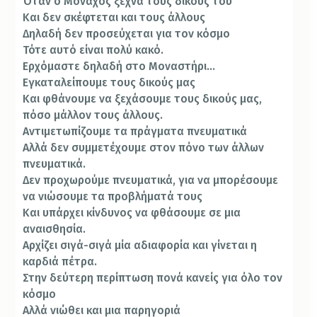
Όταν ο Μοναχός ξεχνά τους δικούς του
Και δεν σκέφτεται και τους άλλους
Δηλαδή δεν προσεύχεται για τον κόσμο
Τότε αυτό είναι πολύ κακό.
Ερχόμαστε δηλαδή στο Μοναστήρι…
Εγκαταλείπουμε τους δικούς μας
Και φθάνουμε να ξεχάσουμε τους δικούς μας,
πόσο μάλλον τους άλλους.
Αντιμετωπίζουμε τα πράγματα πνευματικά
Αλλά δεν συμμετέχουμε στον πόνο των άλλων
πνευματικά.
Δεν προχωρούμε πνευματικά, για να μπορέσουμε
να νιώσουμε τα προβλήματά τους
Και υπάρχει κίνδυνος να φθάσουμε σε μια
αναισθησία.
Αρχίζει σιγά-σιγά μία αδιαφορία και γίνεται η
καρδιά πέτρα.
Στην δεύτερη περίπτωση πονά κανείς για όλο τον
κόσμο
Αλλά νιώθει και μια παρηγοριά