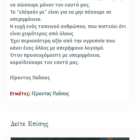
να σώσουμε μόνον τον εαυτό μας.
Το “ελέησόν με” είναι για να μην πέσουμε σε
υπερηφάνεια.
Η ευχή ενός ταπεινού ανθρώπου, που πιστεύει ότι
είναι χειρότερος από όλους
Έχει περισσότερη αξία από την αγρυπνία που
κάνει ένας άλλος με υπερήφανο λογισμό.
Όταν προσευχόμαστε με υπερηφάνεια,
κοροϊδεύουμε τον εαυτό μας.
Γέροντας Παΐσιος
Ετικέτες:
Γέροντας Παΐσιος
Δείτε Επίσης