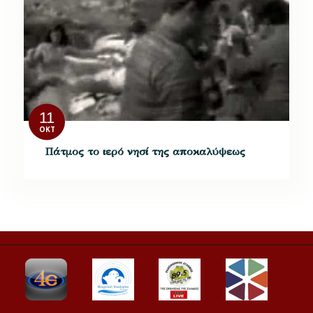
11
ΟΚΤ
Πάτμος το ιερό νησί της αποκαλύψεως