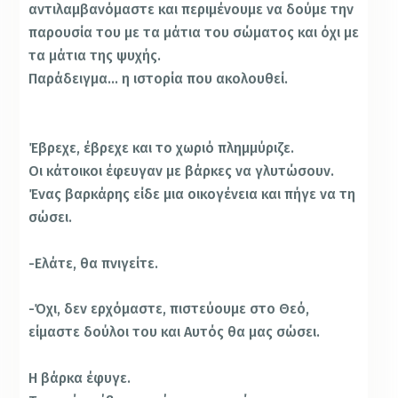
αντιλαμβανόμαστε και περιμένουμε να δούμε την
παρουσία του με τα μάτια του σώματος και όχι με
τα μάτια της ψυχής.
Παράδειγμα… η ιστορία που ακολουθεί.
Έβρεχε, έβρεχε και το χωριό πλημμύριζε.
Οι κάτοικοι έφευγαν με βάρκες να γλυτώσουν.
Ένας βαρκάρης είδε μια οικογένεια και πήγε να τη
σώσει.
-Ελάτε, θα πνιγείτε.
-Όχι, δεν ερχόμαστε, πιστεύουμε στο Θεό,
είμαστε δούλοι του και Aυτός θα μας σώσει.
Η βάρκα έφυγε.