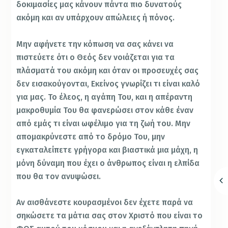
δοκιμασίες μας κάνουν πάντα πιο δυνατούς
ακόμη και αν υπάρχουν απώλειες ή πόνος.
Μην αφήνετε την κόπωση να σας κάνει να
πιστεύετε ότι ο Θεός δεν νοιάζεται για τα
πλάσματά του ακόμη και όταν οι προσευχές σας
δεν εισακούγονται, Εκείνος γνωρίζει τι είναι καλό
για μας. Το έλεος, η αγάπη Του, και η απέραντη
μακροθυμία Του θα φανερώσει στον κάθε έναν
από εμάς τι είναι ωφέλιμο για τη ζωή του. Μην
απομακρύνεστε από το δρόμο Του, μην
εγκαταλείπετε γρήγορα και βιαστικά μια μάχη, η
μόνη δύναμη που έχει ο άνθρωπος είναι η ελπίδα
που θα τον ανυψώσει.
Αν αισθάνεστε κουρασμένοι δεν έχετε παρά να
σηκώσετε τα μάτια σας στον Χριστό που είναι το