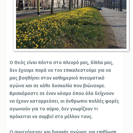
Ο Θεός είναι πάντα στο πλευρό μας, δίπλα μας,
δεν έχουμε παρά να τον επικαλεστούμε για να
μας βοηθήσει στον καθημερινό πνευματικό
αγώνα και σε κάθε δυσκολία που βιώνουμε.
Βρισκόμαστε σε έναν κόσμο όπου όλα δείχνουν
να έχουν καταρρεύσει, οι άνθρωποι πολλές φορές
αγωνιούν για το αύριο, δεν γνωρίζουν τι
πρόκειται να συμβεί στο μέλλον τους.
Ο συνεχόμενος και διαρκής αγώνας για επιβίωση