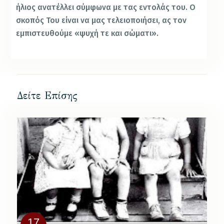
ήλιος ανατέλλει σύμφωνα με τας εντολάς του. Ο
σκοπός Του είναι να μας τελειοποιήσει, ας τον
εμπιστευθούμε «ψυχή τε και σώματι».
Δείτε Επίσης
17