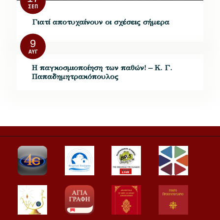
ΣΕΠ
Γιατί αποτυχαίνουν οι σχέσεις σήμερα
9
ΑΥΓ
Η παγκοσμιοποίηση των παθών! – Κ. Γ.
Παπαδημητρακόπουλος