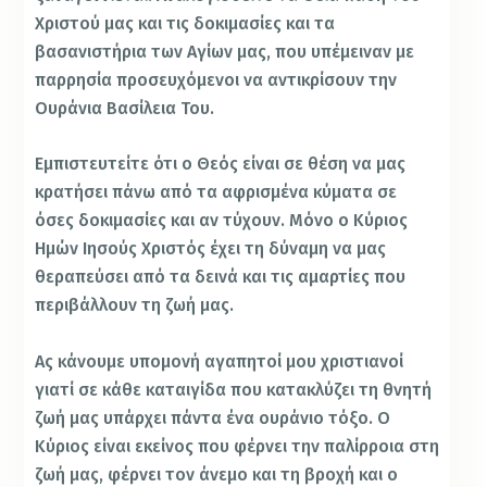
Χριστού μας και τις δοκιμασίες και τα
βασανιστήρια των Αγίων μας, που υπέμειναν με
παρρησία προσευχόμενοι να αντικρίσουν την
Ουράνια Βασίλεια Του.
Εμπιστευτείτε ότι ο Θεός είναι σε θέση να μας
κρατήσει πάνω από τα αφρισμένα κύματα σε
όσες δοκιμασίες και αν τύχουν. Μόνο ο Κύριος
Ημών Ιησούς Χριστός έχει τη δύναμη να μας
θεραπεύσει από τα δεινά και τις αμαρτίες που
περιβάλλουν τη ζωή μας.
Ας κάνουμε υπομονή αγαπητοί μου χριστιανοί
γιατί σε κάθε καταιγίδα που κατακλύζει τη θνητή
ζωή μας υπάρχει πάντα ένα ουράνιο τόξο. Ο
Κύριος είναι εκείνος που φέρνει την παλίρροια στη
ζωή μας, φέρνει τον άνεμο και τη βροχή και ο