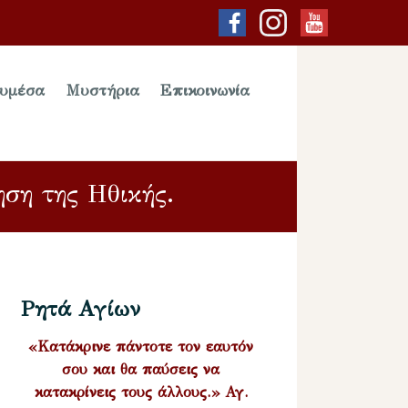
υμέσα
Μυστήρια
Επικοινωνία
ηση της Ηθικής.
Ρητά Αγίων
«Κατάκρινε πάντοτε τον εαυτόν
σου και θα παύσεις να
κατακρίνεις τους άλλους.» Αγ.