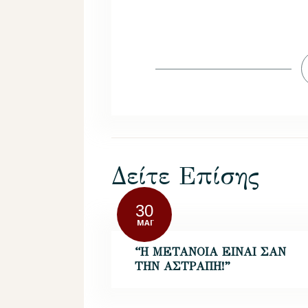
Δείτε Επίσης
30
ΜΆΙ
“Η ΜΕΤΑΝΟΙΑ ΕΙΝΑΙ ΣΑΝ
ΤΗΝ ΑΣΤΡΑΠΗ!”