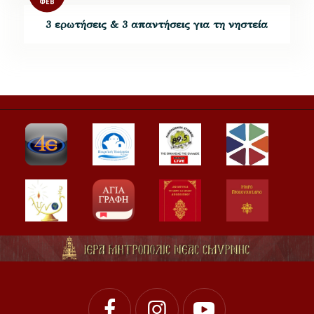
ΦΕΒ
3 ερωτήσεις & 3 απαντήσεις για τη νηστεία