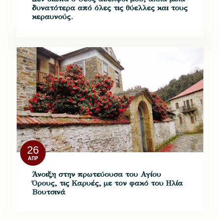
δυνατότερα από όλες τις θύελλες και τους
κεραυνούς.
26
ΑΠΡ
Άνοιξη στην πρωτεύουσα του Αγίου
Όρους, τις Καρυές, με τον φακό του Ηλία
Βουτσινά