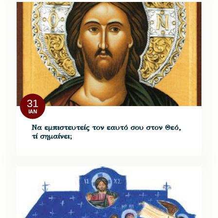
31
ΙΑΝ
Να εμπιστευτείς τον εαυτό σου στον Θεό,
τί σημαίνει;