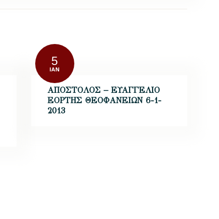
5
ΙΑΝ
ΑΠΟΣΤΟΛΟΣ – ΕΥΑΓΓΕΛΙΟ
ΕΟΡΤΗΣ ΘΕΟΦΑΝΕΙΩΝ 6-1-
2013