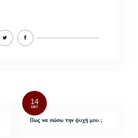
14
ΟΚΤ
Πως να σώσω την ψυχή μου ;