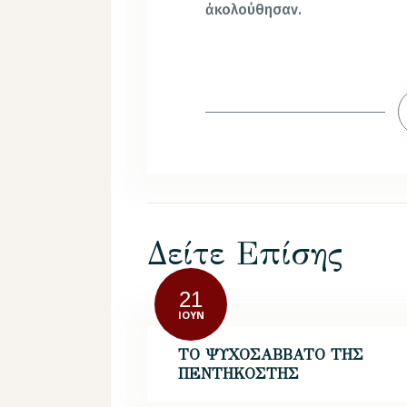
ἀκολούθησαν.
Δείτε Επίσης
21
ΙΟΎΝ
ΤΟ ΨΥΧΟΣΑΒΒΑΤΟ ΤΗΣ
ΠΕΝΤΗΚΟΣΤΗΣ