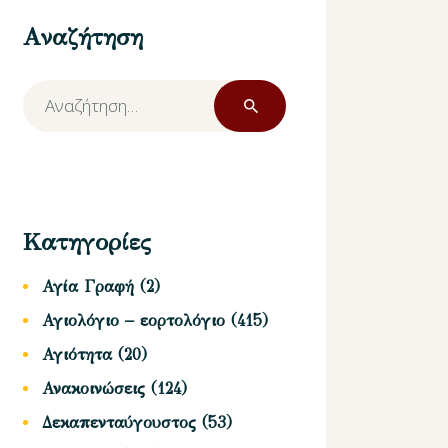
Αναζήτηση
Αναζήτηση
για:
Κατηγορίες
Αγία Γραφή
(2)
Αγιολόγιο – εορτολόγιο
(415)
Αγιότητα
(20)
Ανακοινώσεις
(124)
Δεκαπενταύγουστος
(53)