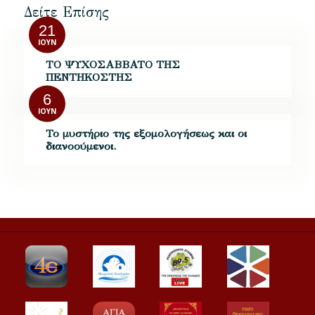
Δείτε Επίσης
21
ΙΟΎΝ
ΤΟ ΨΥΧΟΣΑΒΒΑΤΟ ΤΗΣ
ΠΕΝΤΗΚΟΣΤΗΣ
6
ΙΟΎΝ
Το μυστήριο της εξομολογήσεως και οι
διανοούμενοι.