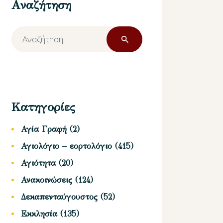
Αναζήτηση
Αναζήτηση
για:
Κατηγορίες
Αγία Γραφή
(2)
Αγιολόγιο – εορτολόγιο
(415)
Αγιότητα
(20)
Ανακοινώσεις
(124)
Δεκαπενταύγουστος
(52)
Εκκλησία
(135)