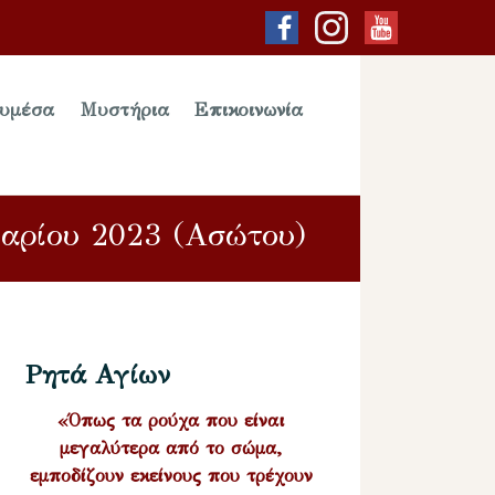
υμέσα
Μυστήρια
Επικοινωνία
υαρίου 2023 (Ασώτου)
Ρητά Αγίων
«Όπως τα ρούχα που είναι
μεγαλύτερα από το σώμα,
εμποδίζουν εκείνους που τρέχουν