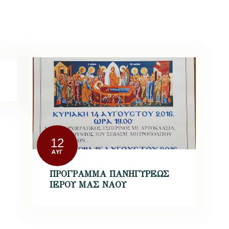
12
ΑΥΓ
ΠΡΟΓΡΑΜΜΑ ΠΑΝΗΓΥΡΕΩΣ
ΙΕΡΟΥ ΜΑΣ ΝΑΟΥ