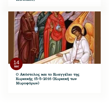
14
ΜΆΙ
Ο Απόστολος και το Ευαγγέλιο της
Κυριακής 15-5-2016 (Κυριακή των
Μυροφόρων)