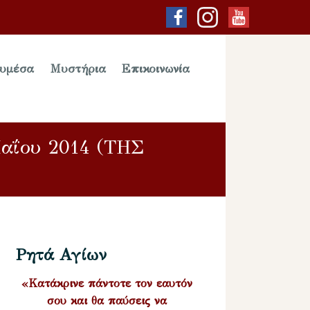
υμέσα
Μυστήρια
Επικοινωνία
Μαΐου 2014 (ΤΗΣ
Ρητά Αγίων
«Κατάκρινε πάντοτε τον εαυτόν
σου και θα παύσεις να