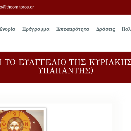
fo@theomitoros.gr
Ενορία
Πρόγραμμα
Επικαιρότητα
Δράσεις
Πολ
 ΤΟ ΕΥΑΓΓΕΛΙΟ ΤΗΣ ΚΥΡΙΑΚΗΣ 
ΥΠΑΠΑΝΤΗΣ)