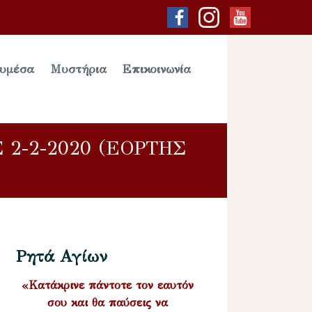
υμέσα
Μυστήρια
Επικοινωνία
2-2-2020 (ΕΟΡΤΗΣ
Ρητά Αγίων
«Κατάκρινε πάντοτε τον εαυτόν
σου και θα παύσεις να