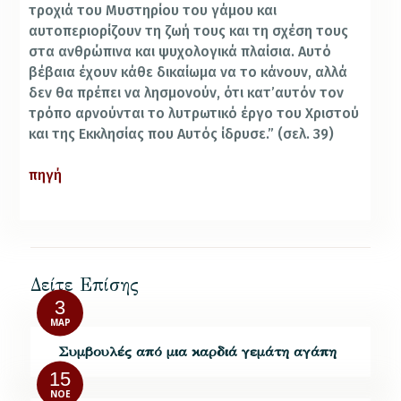
τροχιά του Μυστηρίου του γάμου και
αυτοπεριορίζουν τη ζωή τους και τη σχέση τους
στα ανθρώπινα και ψυχολογικά πλαίσια. Αυτό
βέβαια έχουν κάθε δικαίωμα να το κάνουν, αλλά
δεν θα πρέπει να λησμονούν, ότι κατ’αυτόν τον
τρόπο αρνούνται το λυτρωτικό έργο του Χριστού
και της Εκκλησίας που Αυτός ίδρυσε.” (σελ. 39)
πηγή
Δείτε Επίσης
3
ΜΑΡ
Συμβουλές από μια καρδιά γεμάτη αγάπη
15
ΝΟΈ