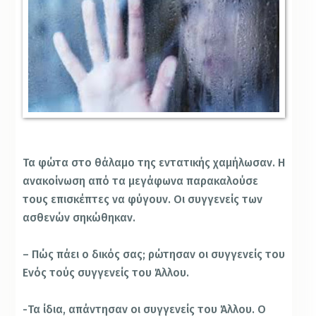
Τα φώτα στο θάλαμο της εντατικής χαμήλωσαν. Η
ανακοίνωση από τα μεγάφωνα παρακαλούσε
τους επισκέπτες να φύγουν. Οι συγγενείς των
ασθενών σηκώθηκαν.
– Πώς πάει ο δικός σας; ρώτησαν οι συγγενείς του
Ενός τούς συγγενείς του Άλλου.
-Τα ίδια, απάντησαν οι συγγενείς του Άλλου. Ο