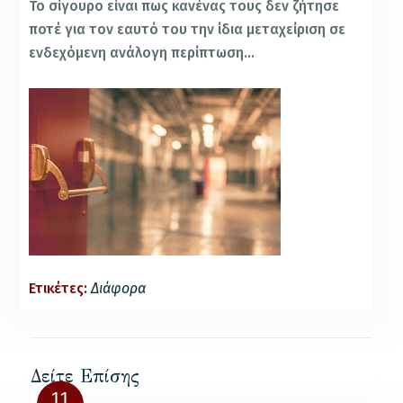
Το σίγουρο είναι πως κανένας τους δεν ζήτησε
ποτέ για τον εαυτό του την ίδια μεταχείριση σε
ενδεχόμενη ανάλογη περίπτωση…
Ετικέτες:
Διάφορα
Δείτε Επίσης
11