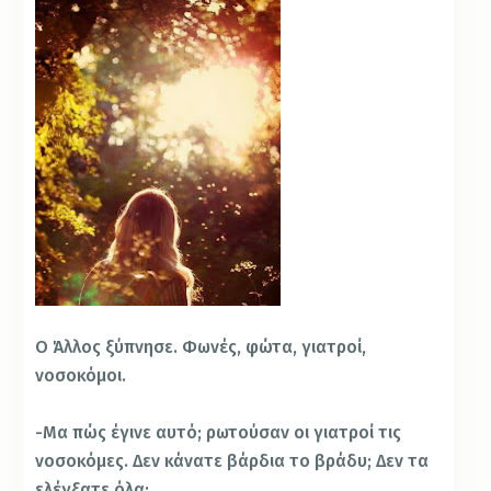
Ο Άλλος ξύπνησε. Φωνές, φώτα, γιατροί,
νοσοκόμοι.
-Μα πώς έγινε αυτό; ρωτούσαν οι γιατροί τις
νοσοκόμες. Δεν κάνατε βάρδια το βράδυ; Δεν τα
ελέγξατε όλα;