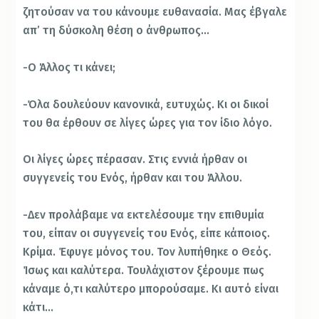
ζητούσαν να του κάνουμε ευθανασία. Μας έβγαλε
απ’ τη δύσκολη θέση ο άνθρωπος…
-Ο Άλλος τι κάνει;
-Όλα δουλεύουν κανονικά, ευτυχώς. Κι οι δικοί
του θα έρθουν σε λίγες ώρες για τον ίδιο λόγο.
Οι λίγες ώρες πέρασαν. Στις εννιά ήρθαν οι
συγγενείς του Ενός, ήρθαν και του Άλλου.
-Δεν προλάβαμε να εκτελέσουμε την επιθυμία
του, είπαν οι συγγενείς του Ενός, είπε κάποιος.
Κρίμα. Έφυγε μόνος του. Τον λυπήθηκε ο Θεός.
Ίσως και καλύτερα. Τουλάχιστον ξέρουμε πως
κάναμε ό,τι καλύτερο μπορούσαμε. Κι αυτό είναι
κάτι…