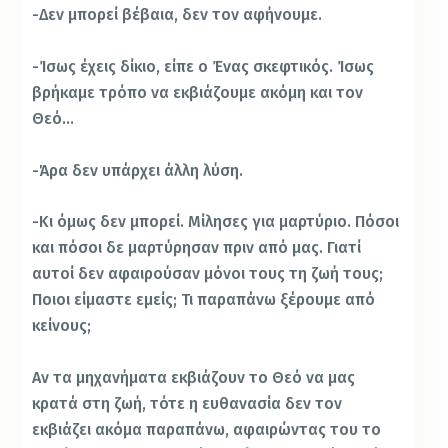
-Δεν μπορεί βέβαια, δεν τον αφήνουμε.
-Ίσως έχεις δίκιο, είπε ο Ένας σκεφτικός. Ίσως
βρήκαμε τρόπο να εκβιάζουμε ακόμη και τον
Θεό…
-Άρα δεν υπάρχει άλλη λύση.
-Κι όμως δεν μπορεί. Μίλησες για μαρτύριο. Πόσοι
και πόσοι δε μαρτύρησαν πριν από μας. Γιατί
αυτοί δεν αφαιρούσαν μόνοι τους τη ζωή τους;
Ποιοι είμαστε εμείς; Τι παραπάνω ξέρουμε από
κείνους;
Αν τα μηχανήματα εκβιάζουν το Θεό να μας
κρατά στη ζωή, τότε η ευθανασία δεν τον
εκβιάζει ακόμα παραπάνω, αφαιρώντας του το