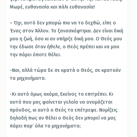
Μωρέ, ευθανασία και πάλι ευθανασία!
– Όχι, αυτό δεν μπορώ πια να το δεχθώ, είπε ο
Ένας στον Άλλον. Το ξανασκέφτηκα. Δεν είναι δική
μου η ζωή, όσο κι αν υπήρξε δική μου. Ο Θεός μου
την έδωσε όταν ήθελε, ο Θεός πρέπει και να μου
την πάρει όποτε θέλει.
-Ναι, αλλά τώρα δε σε κρατά ο Θεός, σε κρατούν
τα μηχανήματα.
-Κι αυτό όμως ακόμα, Εκείνος το επιτρέπει. Κι
αυτό που μας φαίνεται γελοίο να ονομάζεται
πρόοδος, κι αυτό ο Θεός το επέτρεψε. Νομίζεις
δηλαδή πως αν θέλει ο Θεός δεν μπορεί να μας
πάρει παρ’ όλα τα μηχανήματα;