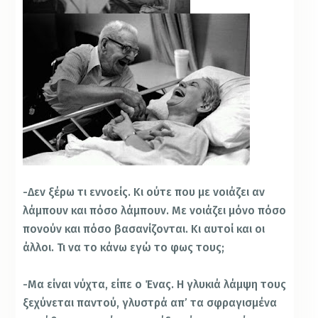
-Δεν ξέρω τι εννοείς. Κι ούτε που με νοιάζει αν
λάμπουν και πόσο λάμπουν. Με νοιάζει μόνο πόσο
πονούν και πόσο βασανίζονται. Κι αυτοί και οι
άλλοι. Τι να το κάνω εγώ το φως τους;
-Μα είναι νύχτα, είπε ο Ένας. Η γλυκιά λάμψη τους
ξεχύνεται παντού, γλυστρά απ’ τα σφραγισμένα