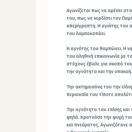
Αγωνίζεται πως να αρέσει στο
του, πως να κερδίσει τον Παρ
απερίγραπτη. Η αγιότης του 
του λαμποκοπάει.
Η αγνότης του θαμπώνει. Η ν
του αληθινή επικοινωνία με τ
στόχους έβαλε για σκοπό του
την αγνότητα και την υπακοή
Την ακτημοσύνη του την είδα
περιουσία του τίποτε απολύτ
Την αγνότητα του επίσης και
ψηλά. Κρατούσε την ψυχή το
και πνεύματος. Αγωνιζότανε σ