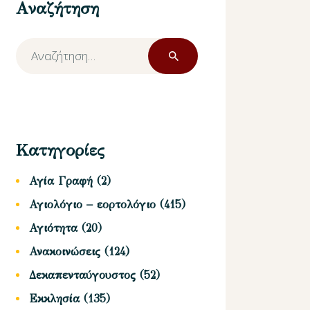
Αναζήτηση
Αναζήτηση
για:
Κατηγορίες
Αγία Γραφή
(2)
Αγιολόγιο – εορτολόγιο
(415)
Αγιότητα
(20)
Ανακοινώσεις
(124)
Δεκαπενταύγουστος
(52)
Εκκλησία
(135)