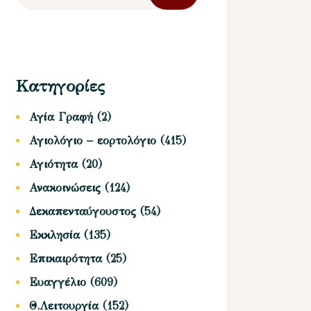
Κατηγορίες
Αγία Γραφή
(2)
Αγιολόγιο – εορτολόγιο
(415)
Αγιότητα
(20)
Ανακοινώσεις
(124)
Δεκαπενταύγουστος
(54)
Εκκλησία
(135)
Επικαιρότητα
(25)
Ευαγγέλιο
(609)
Θ.Λειτουργία
(152)