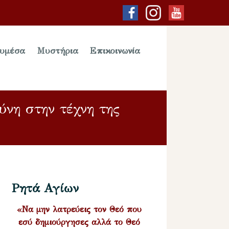
υμέσα
Μυστήρια
Επικοινωνία
νη στην τέχνη της
Ρητά Αγίων
«Να μην λατρεύεις τον Θεό που
εσύ δημιούργησες αλλά το Θεό