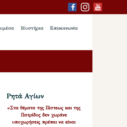
υμέσα
Μυστήρια
Επικοινωνία
Ρητά Αγίων
«Στα θέματα της Πίστεως και της
Πατρίδος δεν χωράνε
υποχωρήσεις πρέπει να είναι