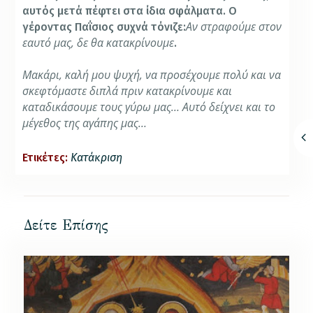
αυτός μετά πέφτει στα ίδια σφάλματα. Ο
Αν στραφούμε στον
γέροντας Παΐσιος συχνά τόνιζε:
εαυτό μας, δε θα κατακρίνουμε
.
Μακάρι, καλή μου ψυχή, να προσέχουμε πολύ και να
σκεφτόμαστε διπλά πριν κατακρίνουμε και
καταδικάσουμε τους γύρω μας… Αυτό δείχνει και το
μέγεθος της αγάπης μας…
Ετικέτες:
Κατάκριση
Δείτε Επίσης