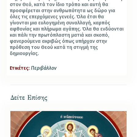
στον Θεό, κατά τον ίδιο τρόπο και αυτή θα
προσφέρεται στην ανθρωπότητα ως δώρο για
όλες τις επερχόμενες γενεές. Όλα έτσι θα
γίνονται μια ευλογημένη συναλλαγή, καρπός
αφθονίας και πλήρωμα αγάπης. Όλα θα ενδύονται
και πάλι την πρωτόπλαστη ματιά και σκοπό,
φανερούμενα ακριβώς όπως υπήρχαν στην
πρόθεση του Θεού κατά τη στιγμή της
δημιουργίας.
Ετικέτες:
Περιβάλλον
Δείτε Επίσης