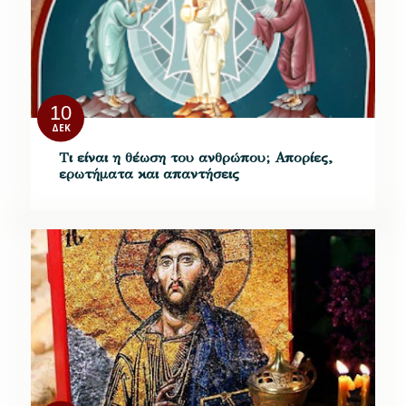
10
ΔΕΚ
Τι είναι η θέωση του ανθρώπου; Απορίες,
ερωτήματα και απαντήσεις