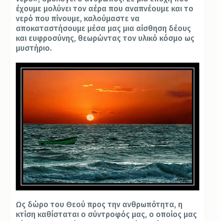
έχουμε μολύνει τον αέρα που αναπνέουμε και το
νερό που πίνουμε, καλούμαστε να
αποκαταστήσουμε μέσα μας μια αίσθηση δέους
και ευφροσύνης, θεωρώντας τον υλικό κόσμο ως
μυστήριο.
Ως δώρο του Θεού προς την ανθρωπότητα, η
κτίση καθίσταται ο σύντροφός μας, ο οποίος μας