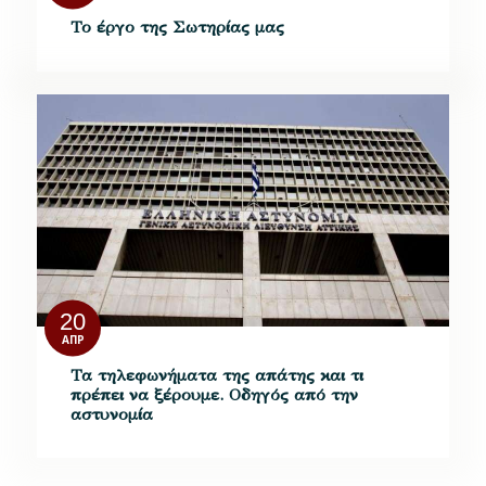
Το έργο της Σωτηρίας μας
20
ΑΠΡ
Τα τηλεφωνήματα της απάτης και τι
πρέπει να ξέρουμε. Οδηγός από την
αστυνομία