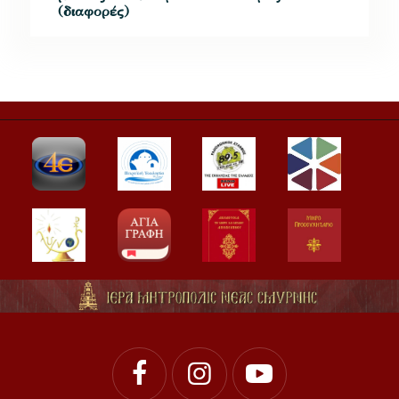
(διαφορές)