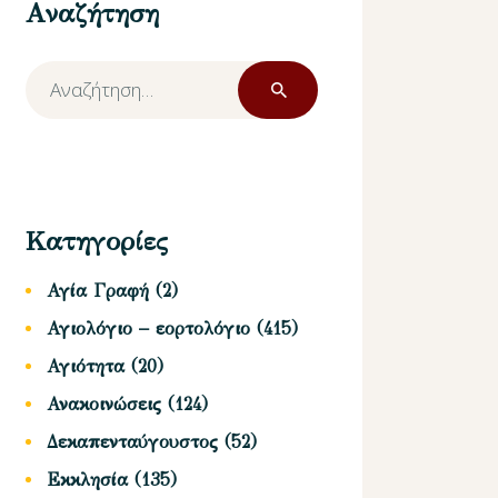
Αναζήτηση
Αναζήτηση
για:
Κατηγορίες
Αγία Γραφή
(2)
Αγιολόγιο – εορτολόγιο
(415)
Αγιότητα
(20)
Ανακοινώσεις
(124)
Δεκαπενταύγουστος
(52)
Εκκλησία
(135)