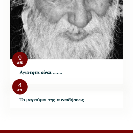
9
ΔΕΚ
Αγιότητα είναι……..
4
ΑΥΓ
Το μαρτύριο της συνειδήσεως