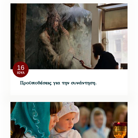
16
ΙΟΎΛ
Προϋποθέσεις για την συνάντηση.